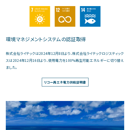
環境マネジメントシステムの認証取得
株式会社ライテックは2024年12月8日より、株式会社ライテックロジスティック
スは2024年12月16日より、使用電力を100%再生可能エネルギーに切り替え
ました。
リコー再エネ電力供給証明書