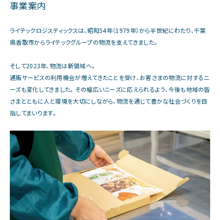
事業案内
ライテックロジスティックスは、昭和54年（1979年）から半世紀にわたり、千葉
県香取市からライテックグループの物流を支えてきました。
そして2023年、物流は新領域へ。
通販サービスの利用機会が増えてきたことを受け、お客さまの物流に対するニ
ーズも変化してきました。その幅広いニーズに応えられるよう、今後も地域の皆
さまとともに人と環境を大切にしながら、物流を通じて豊かな社会づくりを目
指してまいります。